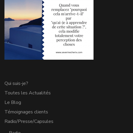
Qui suis-je?
Toutes les Actualités
Le Blog
Témoignages clients
Radio/Presse/Capsules
Radio