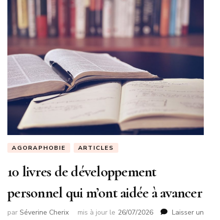
AGORAPHOBIE
ARTICLES
10 livres de développement
personnel qui m’ont aidée à avancer
par
Séverine Cherix
mis à jour le
26/07/2026
Laisser un