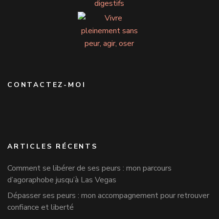
CONTACTEZ-MOI
ARTICLES RÉCENTS
Comment se libérer de ses peurs : mon parcours
d’agoraphobe jusqu’à Las Vegas
Dépasser ses peurs : mon accompagnement pour retrouver
confiance et liberté