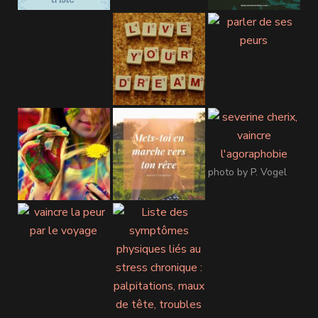
photo by P. Vogel