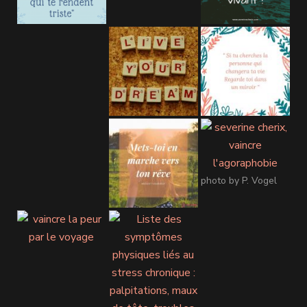
photo by P. Vogel