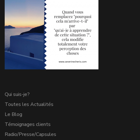
Qui suis-je?
Toutes les Actualités
Le Blog
Témoignages clients
Radio/Presse/Capsules